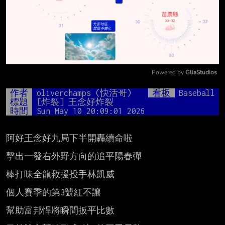
Powered by 
GliaStudios
Mute
作者
oliverchamps (快活哥)
看板
Baseball
標題
[炸裂] 王念好炸裂
時間
Sun May 10 20:09:01 2026
阿好王念好九局下半開轟續命啦

擊出一發右外野方向的追平陽春彈

棒打味全龍救援投手林凱威

個人賽季的第3號紅不讓

幫助富邦悍將瞬間扳平比數
