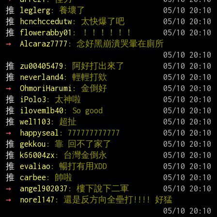
推 
leglerg
: 養壞了
推 
hcnchccedutw
: 太快爆了吧
推 
flowerabby01
: ！！！！！！
→ 
Alcaraz7777
: 念好黑崩潰哭暈在廁所
推 
zu00405479
: 阿好打出來了
推 
neverland4
: 輕輕打欸
→ 
OhmoriHarumi
: 金倒好
推 
iPolo3
: 太神啦
推 
ilovemlb40
: So good
推 
wel1103
: 超扯
→ 
happyseal
: 777777777777
推 
gekkou
: 靠 回不了家了
推 
k66004zx
: 台灣金倒永
推 
evaliao
: 暢打有用XDD
推 
carbee
: 帥啦
→ 
angel902037
: 樓下說下二軍
→ 
norel147
: 還是反方向全壘打!!!! 好猛