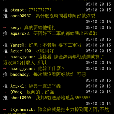
推 
otamot
: 7777777777
推 
open00937
: 為什麼沒時間看球阿好就炸裂..
→ 
seny
: 真的要給他暢打
推 
aquarsx3
: 要阿好下二軍的都給我出來道歉
推 
YangeR
: 好黑：不管啦 要下二軍啦
推 
Aztec1100
: 水啦阿好
→ 
huangjyuan
: 這樣看 陳金鋒兩年戰績爛就算了 
還沒練出什麼人 所以
→ 
huangjyuan
: 他幹了什麼？
推 
baddaddy
: 每次我沒看阿好就炸 可惡
推 
Acixxl
: 經典一直追平轟
→ 
QRdog
: 反向的，好強
推 
short0909
: 我邦5號送給地瓜葉5555555
→ 
JKjohnwick
: 陳金鋒就是把主力操到開刀阿,不然