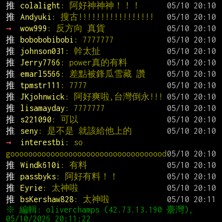
推 
colalight
: 阿好神神神！！！
推 
Andyuki
: 搜古!!!!!!!!!!!!!!!!!
→ 
wow999
: 反方向 真貨
推 
bobobobibobi
: 7777777
推 
johnson031
: 幹太扯
推 
Jerry7766
: power真的有料
推 
emarl5566
: 差點被鋒瓜雪藏 讚
推 
tpmstr111
: 7777
推 
JKjohnwick
: 阿好爽啦,台灣倒永!!!
推 
lisamayday
: 7777777
推 
s221090
: 可以
推 
seny
: 是不是 就該給他上的
→ 
interestbi
: so 
gooooooooooooooooooooooooooooooooood
推 
Windk610i
: 有料
推 
passbyks
: 阿好有料！！
推 
Eyrie
: 太神啦
推 
bsKershaw828
: 太神啦
※ 編輯: oliverchamps (42.73.13.190 臺灣), 