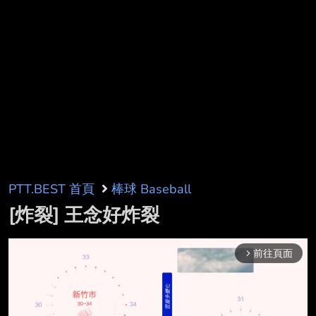
PTT.BEST 首頁
棒球 Baseball
[炸裂] 王念好炸裂
前往頁面
arrow_forward_ios