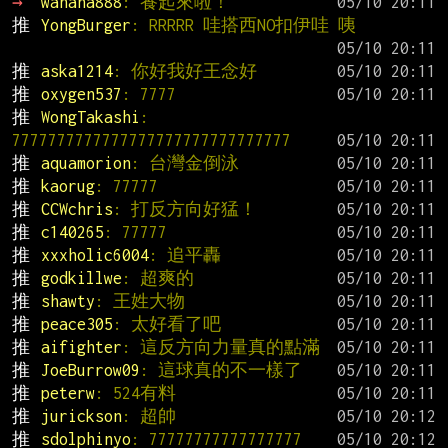
→ 
wahaha888
: 養起來啦！
推 
YongBurger
: RRRRR 哇搭西NO扣伊哇 咦
推 
aska1214
: 你好我好王念好
推 
oxygen537
: 7777
推 
WongTakashi
: 
7777777777777777777777777777777
推 
aquamorion
: 台灣金倒泳
推 
kaorug
: 77777
推 
CCWchris
: 打反方向好猛！
推 
c140265
: 77777
推 
xxxholic6004
: 追平轟
推 
godkillwe
: 超爽的
推 
shawty
: 王姓大物
推 
peace305
: 太好看了吧
推 
aifighter
: 這反方向力量真的點滿
推 
JoeBurrow09
: 這球真的不一樣了
推 
peterw
: 524有料
推 
jurickson
: 超帥
推 
sdolphinyo
: 77777777777777777