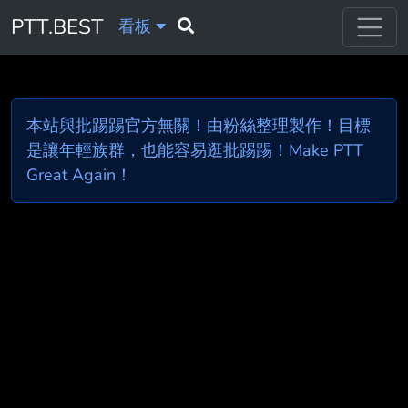
PTT.BEST
看板
本站與批踢踢官方無關！由粉絲整理製作！目標
是讓年輕族群，也能容易逛批踢踢！Make PTT
Great Again！