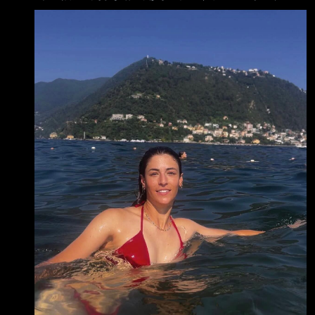
出WPBL史上第一支滿貫砲 幫助球隊LA
Queens4:0領先BOS 超級有料！ --