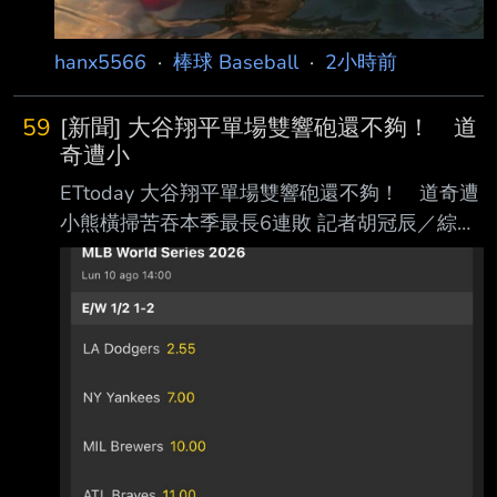
hanx5566
·
棒球 Baseball
·
2小時前
59
[新聞] 大谷翔平單場雙響砲還不夠！ 道
奇遭小
ETtoday 大谷翔平單場雙響砲還不夠！ 道奇遭
小熊橫掃苦吞本季最長6連敗 記者胡冠辰／綜合
報導 洛杉磯道奇日籍球星大谷翔平台灣時間6日
作客芝加哥小熊，單場5打數敲出3支安打，包
括本季第25、26號全壘打，上演單場雙響砲；
無奈道奇前段失分過多，最終以6比7一分飲
恨，苦吞本季最長的6連敗。 大谷翔平首局面對
今永昇太，在滿球數後鎖定一顆偏高的四縫線速
球，將球掃向右外野， 飛越鈴木誠也頭頂後落
入看台最前排，擊球飛行距離376英尺、仰角僅
20度，形成一發強 勁的首局首打席全壘打，幫