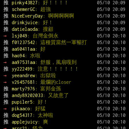
推 
pinky43827
: 好！！！！
推 
schemerGC
: 超強
推 
NiceEveryDay
: 啊啊啊啊啊
推 
drinkjuice
: 好！
推 
datielaoda
: 搜顧
→ 
lsj049
: 台灣金倒永
推 
f01237542
: 這種質當然一軍暢打
推 
aa60411aa
: 好
推 
hao94
: 水啦
→ 
aa97531aa
: 舒服，風扇嘎到
推 
yy222499
: 注意！！！！！！
→ 
yeeandrew
: 出獄啦
→ 
v26457681
: 最爛的closer
推 
marty7976
: 富邦金孫
推 
andy89202033
: 又故意了
推 
pupiler5
: 好！
→ 
pikaaco
: 好猛
推 
dog54317
: 太神啦
推 
applejuicy
: 爽
→ 
arrc21
: 怪力