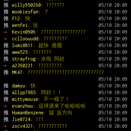
推 
willy950260
: 7777777
推 
mookiesfan
: ？
推 
F12
: 快
推 
wenfei
: 扯
→ 
Kevin0906
: 77777777777777777
→ 
cclloouudd
: 777777777
推 
lumi0811
: 超快 過癮
推 
aww525
: 7777777
推 
strayfrog
: 水啦 阿好
→ 
a2350221
: 777777777
推 
MK47
: 77777777777777777777777777777
推 
damyu
: 快
推 
allyp7985
: 阿好！！
推 
mittymouse
: 不一樣了！
→ 
evanzhou
: 這球過來了哈哈哈哈
推 
HumanBenzene
: 猛 反方向
推 
Jie0724
: 777
→ 
zxcv4321
: 77777777777