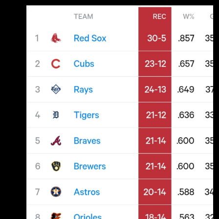
Red Sox. 7 wins in a row. 25 of 28. 30-5 since
球，沒有行銷廣告。」 5日澄清湖球場賽前受
Ju ne 25th. 紅襪連續贏下9個系列戰 近期拿下7
訪，林泓育表示3年前要去日本受訓就跟南英商
連勝 近28戰25勝 近35戰30勝 16 straight wins
工學長凃壯勳討論過要 開捕
against first place teams. 11th shutout of the
season. 對