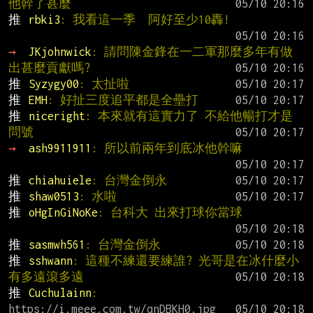
他幹了甚麼
推 
rbki3
: 我看這一季  阿好至少10轟!
→ 
JKjohnwick
: 請問陳金鋒在一二軍那麼多年有做
出甚麼貢獻嗎?
推 
Syzygy00
: 太扯啦
推 
EMH
: 好扯三度追平都是全壘打
推 
niceright
: 本來就有這實力了 不給他暢打才是
問號
→ 
ash9911911
: 所以前兩年到底冰他幹嘛
推 
chiahuiele
: 台灣金倒永
推 
shaw0513
: 水啦
推 
oHgInGiNoKe
: 台科大 出來打球你當球
推 
sasmwh561
: 台灣金倒永
推 
sshwann
: 這種不練還要練誰? 光哥是在冰什麼小 
有多遠滾多遠
推 
Cuchulainn
: 
https://i.meee.com.tw/qnDBKH0.jpg