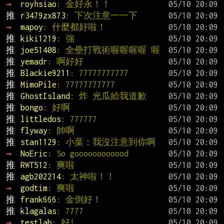
→ 
royhsiao
: 金好永！！
推 
r3479zx873
: 下次注意一一下
→ 
mapoy
: 什麼都好啦！
推 
kiki1219
: 強
推 
joe51408
: 全壘打戰術喔喔喔喔 喔
推 
yemadr
: 啊好好
推 
Blackie9211
: 77777777777
推 
MimoPile
: 77777777777
推 
GhostIsland
: 炸 光瓜給我道歉
推 
bongo
: 好啊
推 
littledos
: 777777
推 
flyway
: 帥啊
推 
stan1129
: 小葉：我沒注意到你啊
→ 
NoEric
: So goooooooooood
推 
RWT512
: 爽啦
推 
agb202214
: 太神啦！！
→ 
godtim
: 爽啦
推 
frank666
: 金倒好！
推 
klagalas
: 7777
→ 
testlab
: 好!