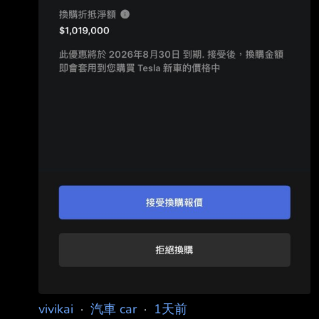
vivikai
·
汽車 car
·
1天前