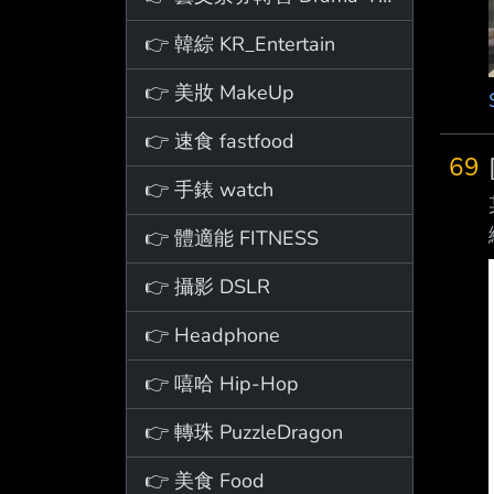
👉 韓綜 KR_Entertain
👉 美妝 MakeUp
👉 速食 fastfood
69
👉 手錶 watch
👉 體適能 FITNESS
👉 攝影 DSLR
👉 Headphone
👉 嘻哈 Hip-Hop
👉 轉珠 PuzzleDragon
👉 美食 Food