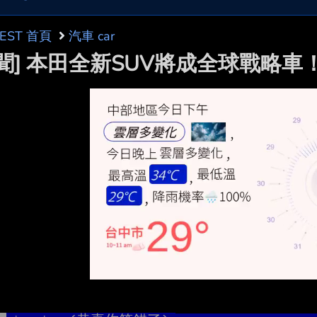
BEST 首頁
汽車 car
新聞] 本田全新SUV將成全球戰略車！