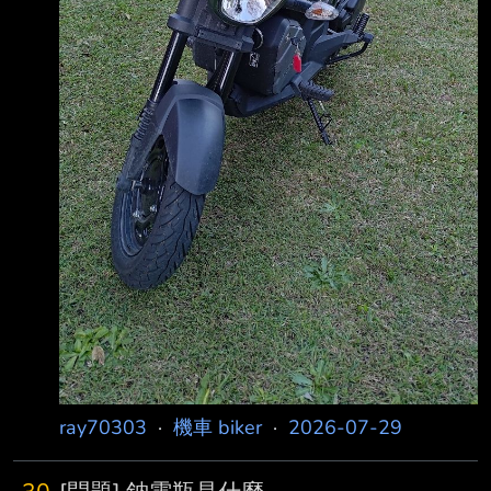
ray70303
·
機車 biker
·
2026-07-29