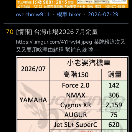
overthrow911
·
機車 biker
·
2026-07-29
70
[情報] 台灣市場2026 7月銷量
https://i.imgur.com/4YPvyl4.jpeg 某牌粉這次又
又又要用啥理由解釋 幫補充 謝啦 --