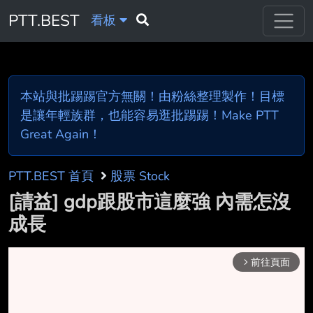
PTT.BEST
看板
本站與批踢踢官方無關！由粉絲整理製作！目標
是讓年輕族群，也能容易逛批踢踢！Make PTT
Great Again！
PTT.BEST 首頁
股票 Stock
[請益] gdp跟股市這麼強 內需怎沒
成長
前往頁面
arrow_forward_ios