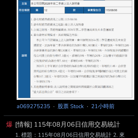
--
a069275235
·
股票 Stock
·
21小時前
爆
[情報] 115年08月06日信用交易統計
1. 標題：115年08月06日信用交易統計 2. 來