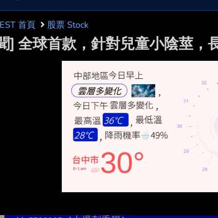
BEST 首頁
股票 Stock
新聞] 全球首款，針對兒童小陰莖，