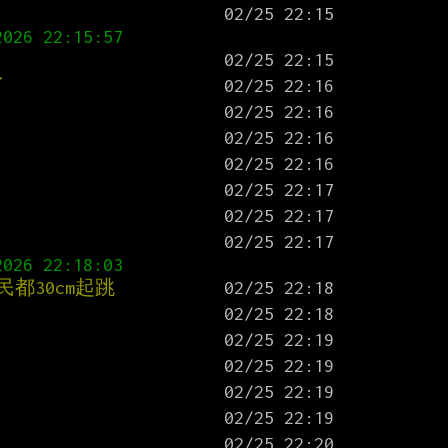
026 22:15:57
了
026 22:18:03
都30cm起跳