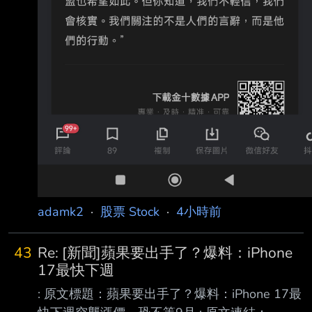
adamk2
·
股票 Stock
·
4小時前
43
Re: [新聞]蘋果要出手了？爆料：iPhone
17最快下週
: 原文標題：蘋果要出手了？爆料：iPhone 17最