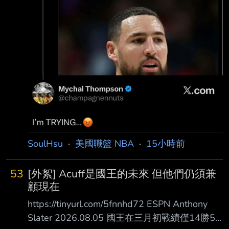
SoulHsu
·
美國職籃 NBA
·
15小時前
53
[外絮] Acuff是國王的未來 但他們仍須兼
顧現在
https://tinyurl.com/5fnnhd72 ESPN Anthony
Slater 2026.08.05 國王在三月初戰績僅14勝50