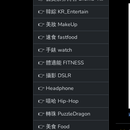
👉 韓綜 KR_Entertain
👉 美妝 MakeUp
👉 速食 fastfood
👉 手錶 watch
👉 體適能 FITNESS
👉 攝影 DSLR
👉 Headphone
👉 嘻哈 Hip-Hop
👉 轉珠 PuzzleDragon
👉 美食 Food