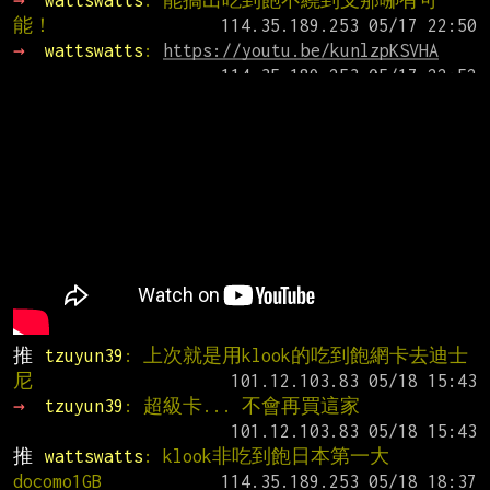
能！
→ 
wattswatts
: 
https://youtu.be/kunlzpKSVHA
推 
tzuyun39
: 上次就是用klook的吃到飽網卡去迪士
尼
→ 
tzuyun39
: 超級卡... 不會再買這家
推 
wattswatts
: klook非吃到飽日本第一大
docomo1GB