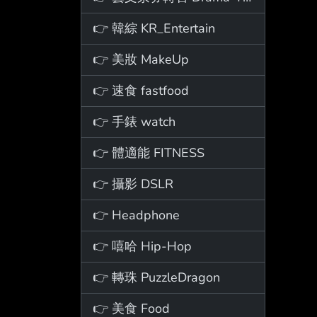
👉 韓綜 KR_Entertain
👉 美妝 MakeUp
👉 速食 fastfood
👉 手錶 watch
👉 體適能 FITNESS
👉 攝影 DSLR
👉 Headphone
👉 嘻哈 Hip-Hop
👉 轉珠 PuzzleDragon
👉 美食 Food