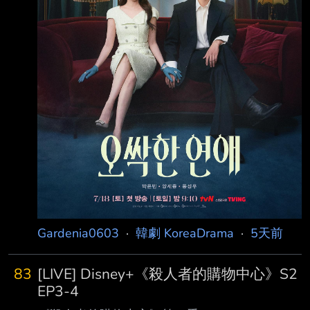
Gardenia0603
·
韓劇 KoreaDrama
·
5天前
83
[LIVE] Disney+《殺人者的購物中心》S2
EP3-4