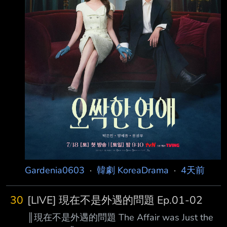
Gardenia0603
·
韓劇 KoreaDrama
·
4天前
30
[LIVE] 現在不是外遇的問題 Ep.01-02
║現在不是外遇的問題 The Affair was Just the