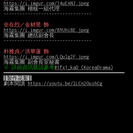
https://i.imgur.com/14uEANJ.jpeg
海霧集團 稽核一組代理

---------------------------------

全在烈／金材昱 飾
https://i.imgur.com/89Uhi8E.jpeg
海霧集團 總括副會長

---------------------------------

朴雅貞／洪華蓮 飾
https://i.imgur.com/LQulg2F.jpeg
※ 詳細資訊敬請參考
#1fx1_kaD (KoreaDrama)
║製作花絮║
劇本閱讀 
https://youtu.be/lLCn2OushCg