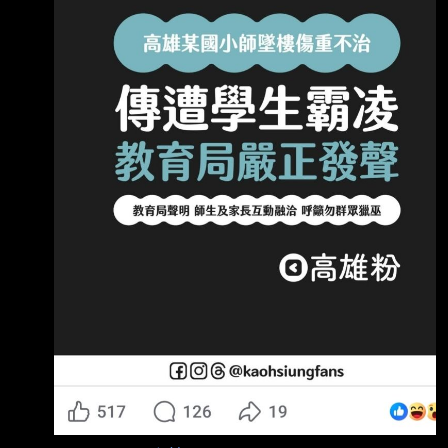
要求正視教師身心，改善第