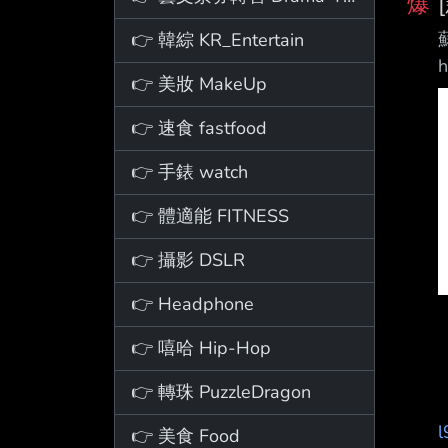
爆
👉 韓綜 KR_Entertain
👉 美妝 MakeUp
👉 速食 fastfood
👉 手錶 watch
👉 體適能 FITNESS
👉 攝影 DSLR
👉 Headphone
👉 嘻哈 Hip-Hop
👉 轉珠 PuzzleDragon
l
👉 美食 Food