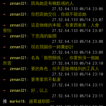
→ 
zenan321
: 因為她是有幽默感的人
→ 
zenan321
: 你想跟她交往，你就不能追她
→ 
zenan321
: 這是物種的本能，有東西衝來，人會
害怕
→ 
zenan321
: 下意識的躲開
→ 
zenan321
: 現在我賜你一錦囊妙計
→ 
zenan321
: 名為「擬態關係」，你要扮演一個她
所需
→ 
zenan321
: 要的角色，但不是隨傳隨到的工具人
→ 
zenan321
: 要專業而不黏著
→ 
zenan321
: 好，以上
推 
marke18
: 越看越順眼~~