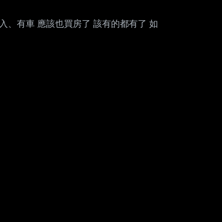
Mute
入、有車 應該也買房了 該有的都有了 如