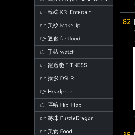
👉 韓綜 KR_Entertain
82
👉 美妝 MakeUp
👉 速食 fastfood
👉 手錶 watch
👉 體適能 FITNESS
👉 攝影 DSLR
👉 Headphone
👉 嘻哈 Hip-Hop
👉 轉珠 PuzzleDragon
👉 美食 Food
35