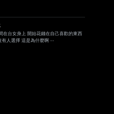
上
時間在台女身上 開始花錢在自己喜歡的東西
有人選擇 這是為什麼啊 --