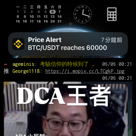
→ 
ageminis
: 考驗信仰的時候到了 …
推 
George1118
: 
https://i.mopix.cc/LTCgkP.jpg