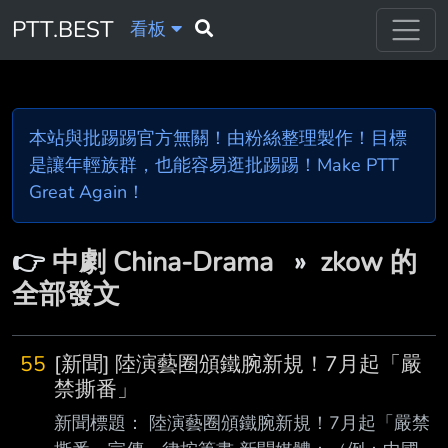
PTT.BEST
看板
本站與批踢踢官方無關！由粉絲整理製作！目標
是讓年輕族群，也能容易逛批踢踢！Make PTT
Great Again！
👉
中劇 China-Drama
»
zkow 的
全部發文
55
[新聞] 陸演藝圈頒鐵腕新規！7月起「嚴
禁撕番」
新聞標題： 陸演藝圈頒鐵腕新規！7月起「嚴禁