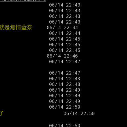
                 
                
                 
                 
就是無情藍奈    
                
                 
                
                
               
             
 06/14 22:47

                
                 
                 
                
                 
                 
                
了
                