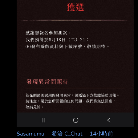
Sasamumu
·
希洽 C_Chat
·
14小時前