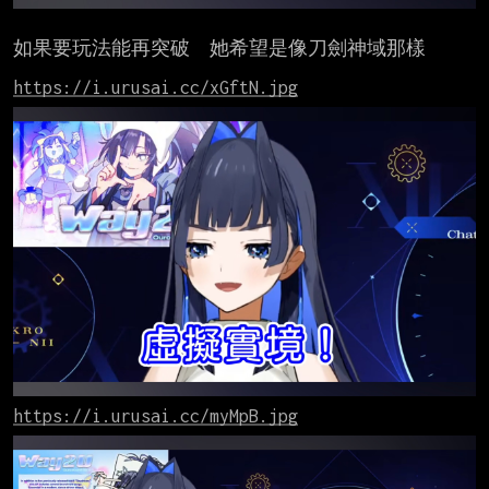
如果要玩法能再突破  她希望是像刀劍神域那樣

https://i.urusai.cc/xGftN.jpg
https://i.urusai.cc/myMpB.jpg