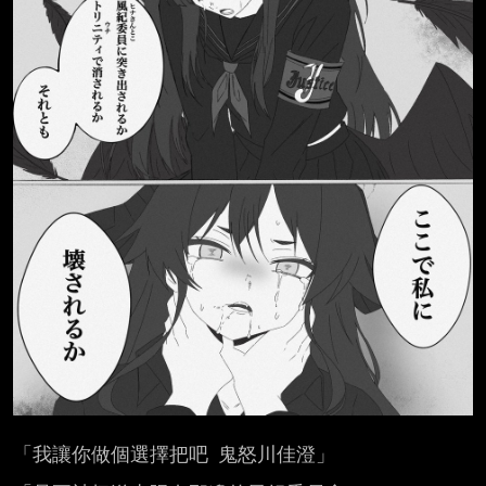
「我讓你做個選擇把吧 鬼怒川佳澄」
