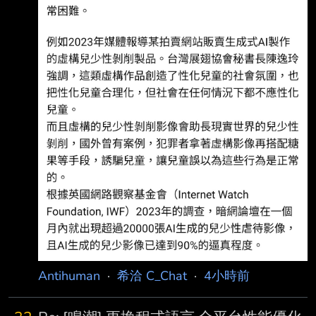
Antihuman
·
希洽 C_Chat
·
4小時前