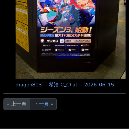
dragon803
·
希洽 C_Chat
·
2026-06-15
« 上一頁
下一頁 »