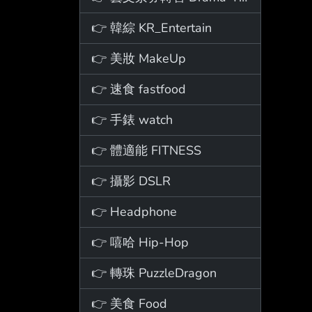
👉 韓綜 KR_Entertain
👉 美妝 MakeUp
👉 速食 fastfood
👉 手錶 watch
👉 體適能 FITNESS
👉 攝影 DSLR
👉 Headphone
👉 嘻哈 Hip-Hop
👉 轉珠 PuzzleDragon
👉 美食 Food