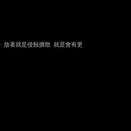
放著就是侵蝕擴散 就是會有更
