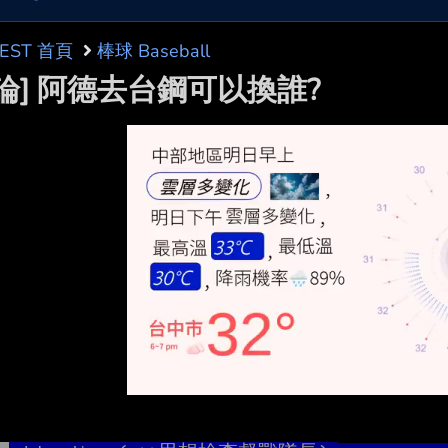
BEST 首頁
棒球 Baseball
討論] 阿德去台鋼可以換誰?