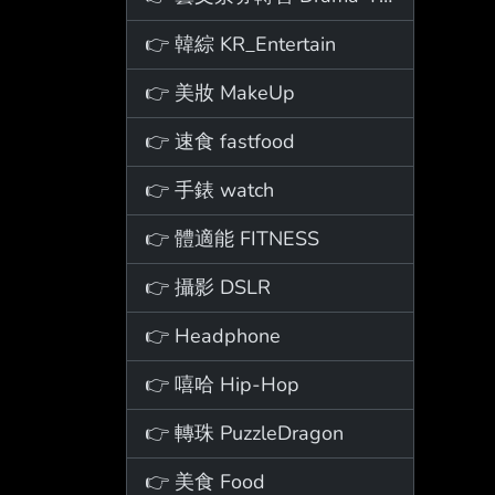
👉 韓綜 KR_Entertain
👉 美妝 MakeUp
👉 速食 fastfood
👉 手錶 watch
👉 體適能 FITNESS
👉 攝影 DSLR
👉 Headphone
👉 嘻哈 Hip-Hop
👉 轉珠 PuzzleDragon
👉 美食 Food