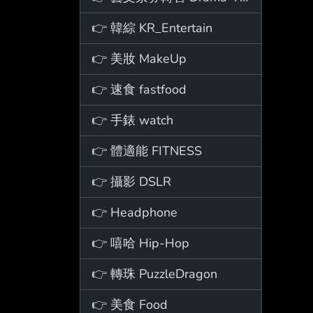
👉 韓綜 KR_Entertain
👉 美妝 MakeUp
👉 速食 fastfood
👉 手錶 watch
👉 體適能 FITNESS
👉 攝影 DSLR
👉 Headphone
👉 嘻哈 Hip-Hop
👉 轉珠 PuzzleDragon
👉 美食 Food