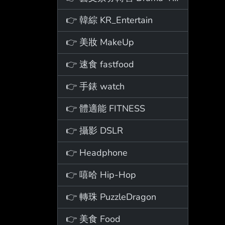
👉 韓綜 KR_Entertain
👉 美妝 MakeUp
👉 速食 fastfood
👉 手錶 watch
👉 體適能 FITNESS
👉 攝影 DSLR
👉 Headphone
👉 嘻哈 Hip-Hop
👉 轉珠 PuzzleDragon
👉 美食 Food