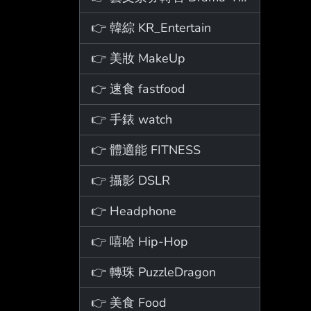
👉 韓綜 KR_Entertain
👉 美妝 MakeUp
👉 速食 fastfood
👉 手錶 watch
👉 體適能 FITNESS
👉 攝影 DSLR
👉 Headphone
👉 嘻哈 Hip-Hop
👉 轉珠 PuzzleDragon
👉 美食 Food