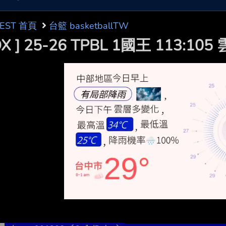
BEST 首頁
台籃 basketballTW
OX ] 25-26 TPBL 1國王 113:105