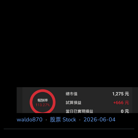
應該怎麼做可行性會最大 : : : : 1
waldo870
·
股票 Stock
·
2026-06-04