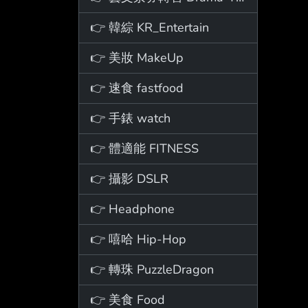
👉 韓綜 KR_Entertain
👉 美妝 MakeUp
👉 速食 fastfood
👉 手錶 watch
👉 體適能 FITNESS
👉 攝影 DSLR
👉 Headphone
👉 嘻哈 Hip-Hop
👉 轉珠 PuzzleDragon
👉 美食 Food