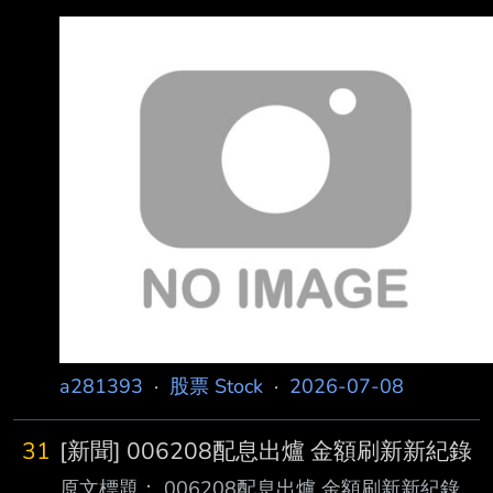
a281393
·
股票 Stock
·
2026-07-08
31
[新聞] 006208配息出爐 金額刷新新紀錄
原文標題： 006208配息出爐 金額刷新新紀錄