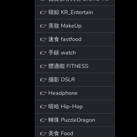
👉 韓綜 KR_Entertain
👉 美妝 MakeUp
👉 速食 fastfood
👉 手錶 watch
👉 體適能 FITNESS
👉 攝影 DSLR
👉 Headphone
👉 嘻哈 Hip-Hop
👉 轉珠 PuzzleDragon
👉 美食 Food