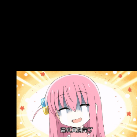
KRW 1,578,000 台灣 TW