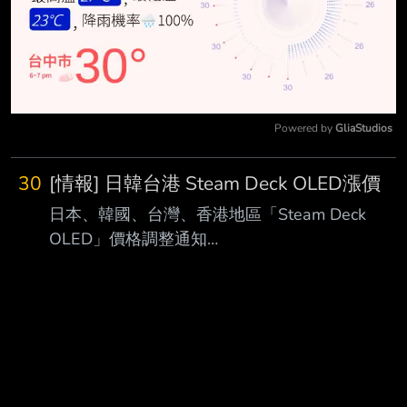
Powered by 
GliaStudios
Mute
30
[情報] 日韓台港 Steam Deck OLED漲價
日本、韓國、台灣、香港地區「Steam Deck
OLED」價格調整通知
https://komodostation.com/2026/06/01/steam-
deck-oled-pricing-update/ 自即日起，日本、韓
國、台灣及香港地區的「Steam Deck OLED」之
價格已作出調整。 調整後之含稅價格請參閱以下
資訊。 地區 調整後(512GB) 調整後(1TB) 日本
JPY 137,980 JPY 167,980 韓國 KRW 1,298,000