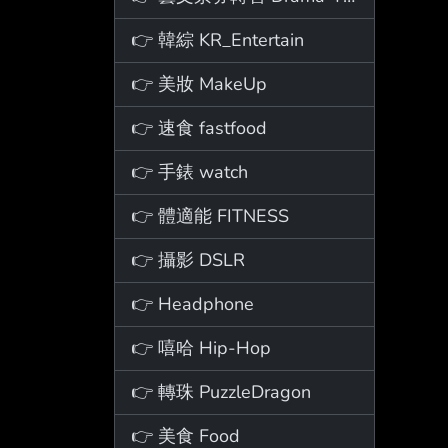
👉 韓綜 KR_Entertain
👉 美妝 MakeUp
👉 速食 fastfood
👉 手錶 watch
👉 體適能 FITNESS
👉 攝影 DSLR
👉 Headphone
👉 嘻哈 Hip-Hop
👉 轉珠 PuzzleDragon
👉 美食 Food