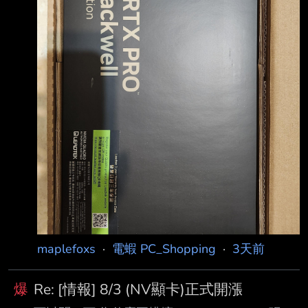
maplefoxs
·
電蝦 PC_Shopping
·
3天前
爆
Re: [情報] 8/3 (NV顯卡)正式開漲