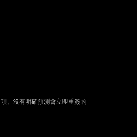
項、沒有明確預測會立即重簽的
