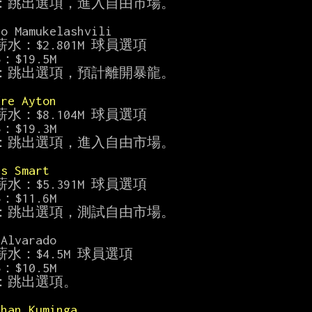
：跳出選項，進入自由市場。

o Mamukelashvili

水：$2.801M 球員選項

$：$19.5M

：跳出選項，預計離開暴龍。

dre Ayton
水：$8.104M 球員選項

$：$19.3M

：跳出選項，進入自由市場。

us Smart
水：$5.391M 球員選項

$：$11.6M

：跳出選項，測試自由市場。

Alvarado

水：$4.5M 球員選項

$：$10.5M

：跳出選項。

than Kuminga