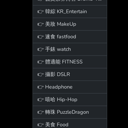
👉 韓綜 KR_Entertain
👉 美妝 MakeUp
👉 速食 fastfood
👉 手錶 watch
👉 體適能 FITNESS
👉 攝影 DSLR
👉 Headphone
👉 嘻哈 Hip-Hop
👉 轉珠 PuzzleDragon
👉 美食 Food