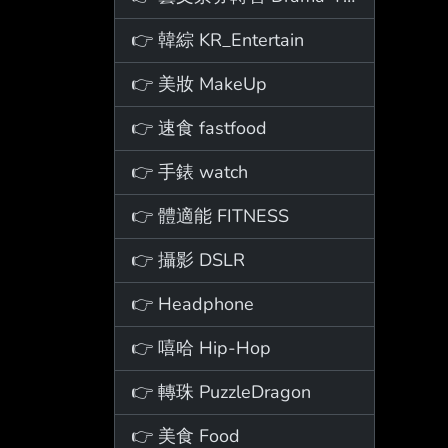
👉 韓綜 KR_Entertain
👉 美妝 MakeUp
👉 速食 fastfood
👉 手錶 watch
👉 體適能 FITNESS
👉 攝影 DSLR
👉 Headphone
👉 嘻哈 Hip-Hop
👉 轉珠 PuzzleDragon
👉 美食 Food