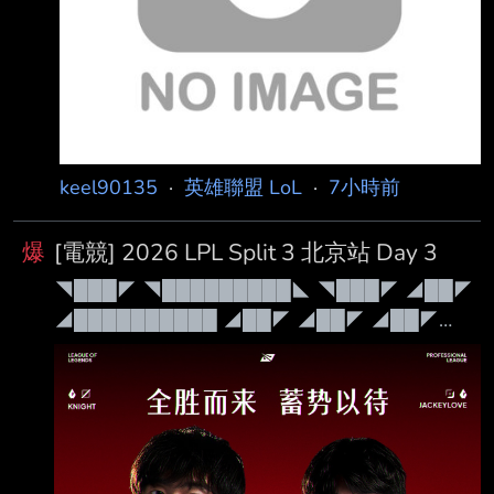
keel90135
·
英雄聯盟 LoL
·
7小時前
爆
[電競] 2026 LPL Split 3 北京站 Day 3
◥███◤ ◥█████████◣ ◥███◤ ◢██◤
◢██████████ ◢██◤ ◢██◤ ◢██◤
◢██◤ ◢██◤ ◢██◤ ◢██◤ ◢██◤
◢██◤ ◢██◤ ◢██████████◤ ◢██◤
◢██◤ ◢██◤◥██████◤ ◢██◤ ◢██◤
◢██◤ ◢██◤ ◢████████◤ ◢██◤
◢████████◤ ◢████████◤ ◢██◤