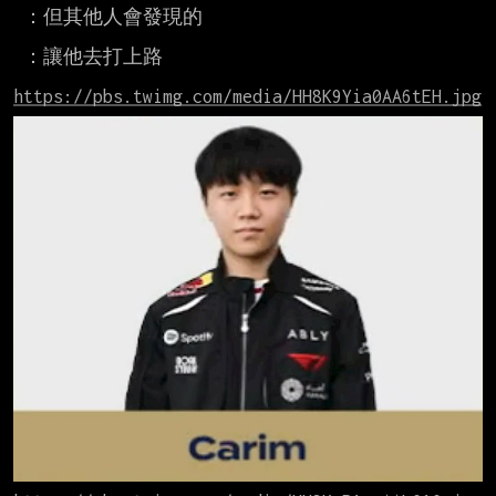
 ：但其他人會發現的

 ：讓他去打上路

https://pbs.twimg.com/media/HH8K9Yia0AA6tEH.jpg