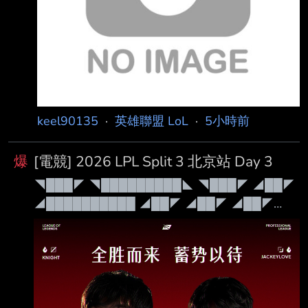
keel90135
·
英雄聯盟 LoL
·
5小時前
爆
[電競] 2026 LPL Split 3 北京站 Day 3
◥███◤ ◥█████████◣ ◥███◤ ◢██◤
◢██████████ ◢██◤ ◢██◤ ◢██◤
◢██◤ ◢██◤ ◢██◤ ◢██◤ ◢██◤
◢██◤ ◢██◤ ◢██████████◤ ◢██◤
◢██◤ ◢██◤◥██████◤ ◢██◤ ◢██◤
◢██◤ ◢██◤ ◢████████◤ ◢██◤
◢████████◤ ◢████████◤ ◢██◤