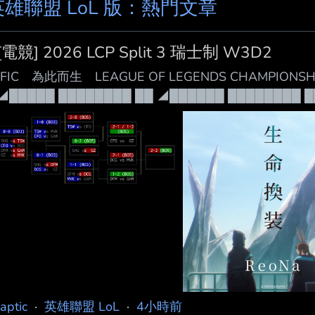
英雄聯盟 LoL 版：熱門文章
[電競] 2026 LCP Split 3 瑞士制 W3D2
IFIC 為此而生 LEAGUE OF LEGENDS CHAMPIONSHIP 
◢█████ ████████ ██ ◢██████ ████████ ██
██ ██ ██ ██ ██ █◤ ◢██ ██ ██ ████████ ██
◥██◣ ███ ███████ ◥██████ ███ ███████ 
laptic
·
英雄聯盟 LoL
·
4小時前