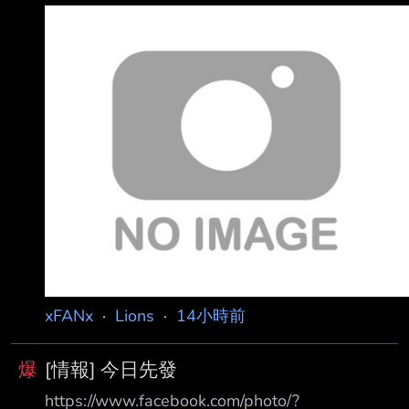
xFANx
·
Lions
·
14小時前
爆
[情報] 今日先發
https://www.facebook.com/photo/?