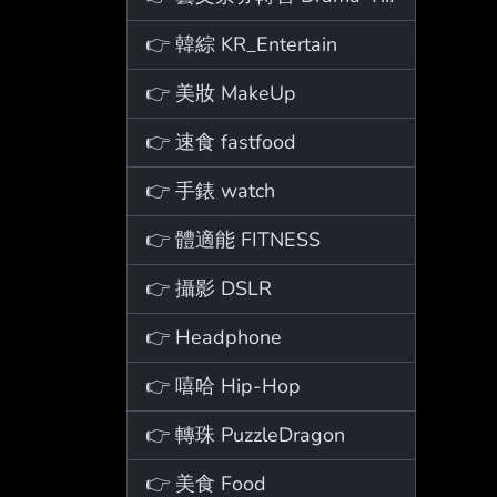
👉 韓綜 KR_Entertain
👉 美妝 MakeUp
👉 速食 fastfood
👉 手錶 watch
👉 體適能 FITNESS
👉 攝影 DSLR
👉 Headphone
👉 嘻哈 Hip-Hop
👉 轉珠 PuzzleDragon
👉 美食 Food